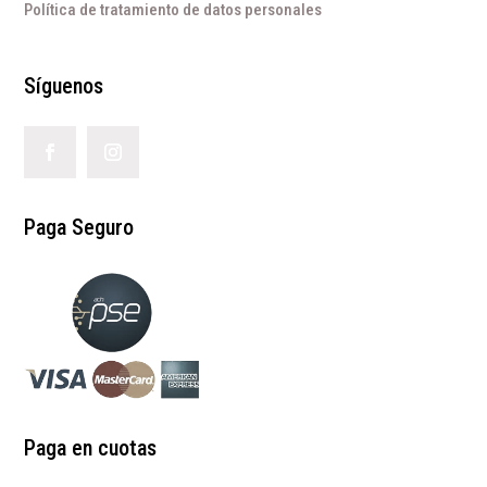
Política de tratamiento de datos personales
Síguenos
Paga Seguro
Paga en cuotas