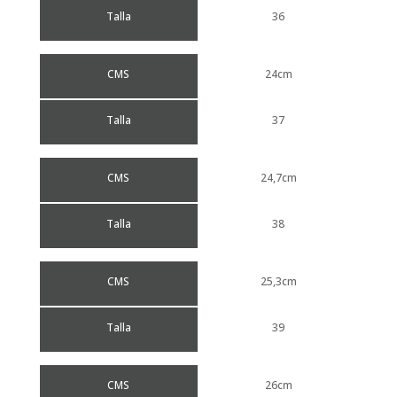
Talla
36
CMS
24cm
Talla
37
CMS
24,7cm
Talla
38
CMS
25,3cm
Talla
39
CMS
26cm