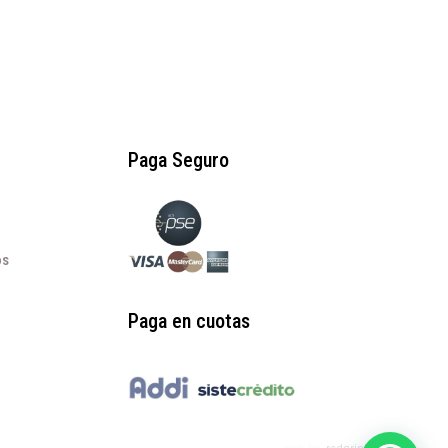
Paga Seguro
os
Paga en cuotas