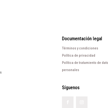
Documentación legal
Términos y condiciones
Política de privacidad
Política de tratamiento de dat
personales
os
Síguenos