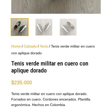
Home
/
Calzado
/
Tenis
/ Tenis verde militar en cuero
con aplique dorado
Tenis verde militar en cuero con
aplique dorado
$
235.000
Tenis verde militar en cuero con aplique dorado.
Forrados en cuero. Cordones encerados. Plantilla
ergonómica. Hechos en Colombia.