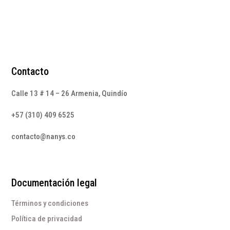
Contacto
Calle 13 # 14 – 26 Armenia, Quindío
+57 (310) 409 6525
contacto@nanys.co
Documentación legal
Términos y condiciones
Política de privacidad