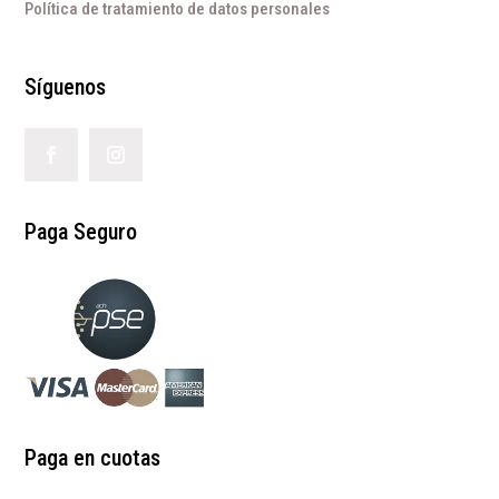
Política de tratamiento de datos personales
Síguenos
Paga Seguro
Paga en cuotas