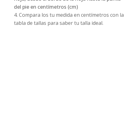
del pie en centímetros (cm)
Compara los tu medida en centímetros con la
tabla de tallas para saber tu talla ideal.
Productos relacionados