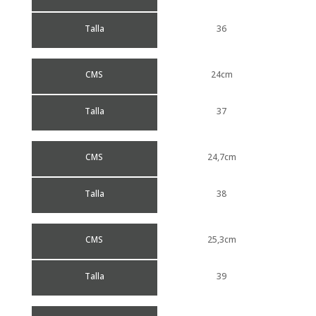
Talla
36
CMS
24cm
Talla
37
CMS
24,7cm
Talla
38
CMS
25,3cm
Talla
39