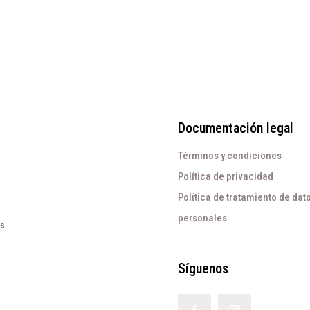
Documentación legal
Términos y condiciones
Política de privacidad
Política de tratamiento de dat
personales
os
Síguenos