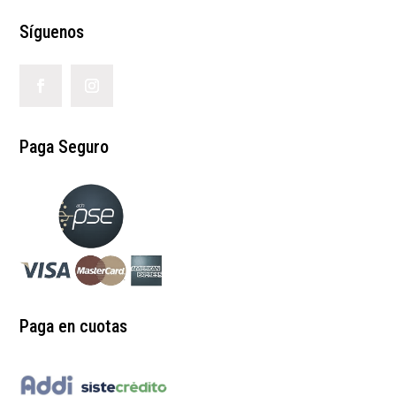
Síguenos
Paga Seguro
Paga en cuotas