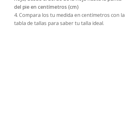
del pie en centímetros (cm)
Compara los tu medida en centímetros con la
tabla de tallas para saber tu talla ideal.
Productos relacionados