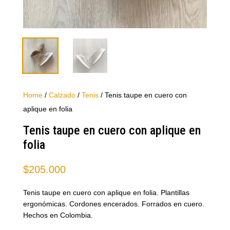
Home
/
Calzado
/
Tenis
/ Tenis taupe en cuero con
aplique en folia
Tenis taupe en cuero con aplique en
folia
$
205.000
Tenis taupe en cuero con aplique en folia. Plantillas
ergonómicas. Cordones encerados. Forrados en cuero.
Hechos en Colombia.