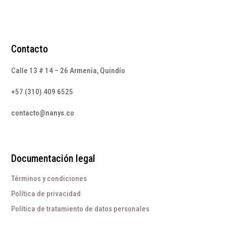
Contacto
Calle 13 # 14 – 26 Armenia, Quindío
+57 (310) 409 6525
contacto@nanys.co
Documentación legal
Términos y condiciones
Política de privacidad
Política de tratamiento de datos personales