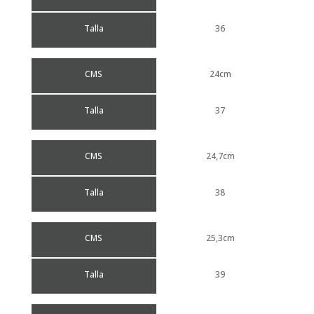
Talla
36
CMS
24cm
Talla
37
CMS
24,7cm
Talla
38
CMS
25,3cm
Talla
39