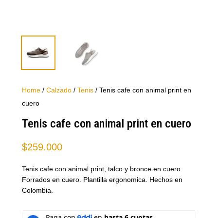
Home
/
Calzado
/
Tenis
/ Tenis cafe con animal print en
cuero
Tenis cafe con animal print en cuero
$
259.000
Tenis cafe con animal print, talco y bronce en cuero.
Forrados en cuero. Plantilla ergonomica. Hechos en
Colombia.