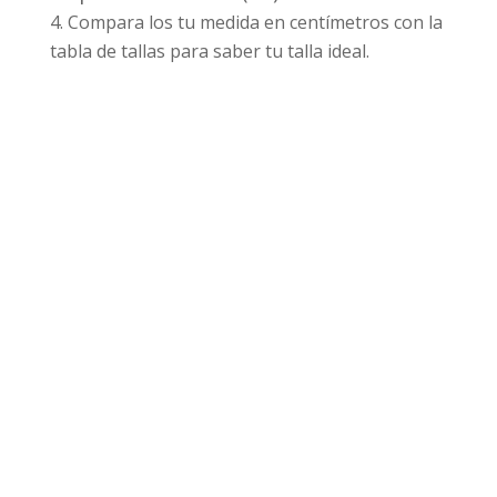
Compara los tu medida en centímetros con la
tabla de tallas para saber tu talla ideal.
Productos relacionados