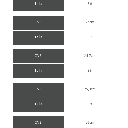
Talla
36
CMS
24cm
Talla
37
CMS
24,7cm
Talla
38
CMS
25,3cm
Talla
39
CMS
26cm