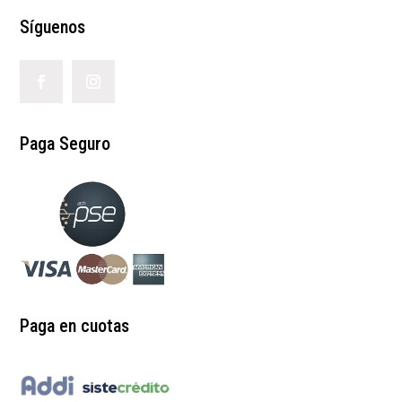
Síguenos
Paga Seguro
Paga en cuotas