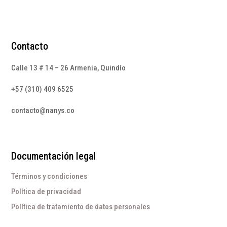
Contacto
Calle 13 # 14 – 26 Armenia, Quindío
+57 (310) 409 6525
contacto@nanys.co
Documentación legal
Términos y condiciones
Política de privacidad
Política de tratamiento de datos personales