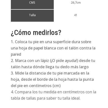
CMS
26,7cm
Talla
41
¿Cómo medirlos?
Coloca tu pie en una superficie dura sobre
una hoja de papel blanca con el talón contra la
pared
Marca con un lápiz (¡O pide ayuda!) desde tu
talón hasta dónde llega tu dedo más largo
Mide la distancia de tu pie marcada en la
hoja, desde el borde de la hoja hasta la punta
del pie en centímetros (cm)
Compara los tu medida en centímetros con la
tabla de tallas para saber tu talla ideal.