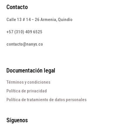
Contacto
Calle 13 # 14 – 26 Armenia, Quindío
+57 (310) 409 6525
contacto@nanys.co
Documentación legal
Términos y condiciones
Política de privacidad
Política de tratamiento de datos personales
Síguenos