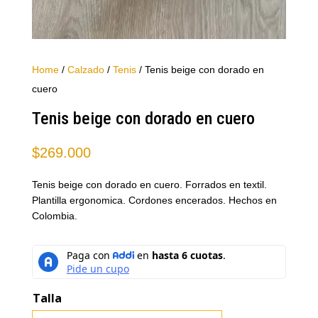
Home
/
Calzado
/
Tenis
/ Tenis beige con dorado en
cuero
Tenis beige con dorado en cuero
$
269.000
Tenis beige con dorado en cuero. Forrados en textil.
Plantilla ergonomica. Cordones encerados. Hechos en
Colombia.
Talla