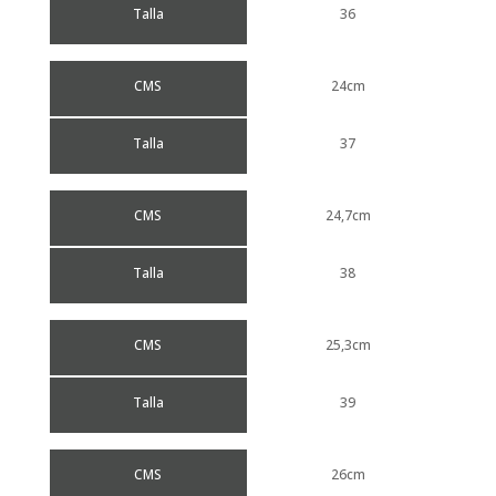
Talla
36
CMS
24cm
Talla
37
CMS
24,7cm
Talla
38
CMS
25,3cm
Talla
39
CMS
26cm