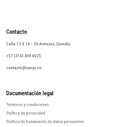
Contacto
Calle 13 # 14 – 26 Armenia, Quindío
+57 (310) 409 6525
contacto@nanys.co
Documentación legal
Términos y condiciones
Política de privacidad
Política de tratamiento de datos personales