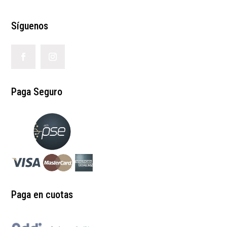
Síguenos
Paga Seguro
Paga en cuotas