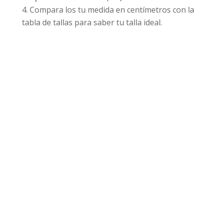
Compara los tu medida en centímetros con la
tabla de tallas para saber tu talla ideal.
Productos relacionados
¡Oferta!