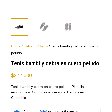
Home
/
Calzado
/
Tenis
/ Tenis bambi y cebra en cuero
peludo
Tenis bambi y cebra en cuero peludo
$
272.000
Tenis bambi y cebra en cuero peludo. Plantilla
ergonomica. Cordones encerados. Hechos en
Colombia.