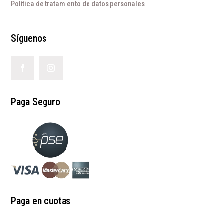
Política de tratamiento de datos personales
Síguenos
Paga Seguro
Paga en cuotas