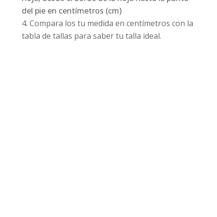
del pie en centímetros (cm)
Compara los tu medida en centímetros con la
tabla de tallas para saber tu talla ideal.
Productos relacionados