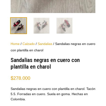
Home
/
Calzado
/
Sandalias
/ Sandalias negras en cuero
con plantilla en charol
Sandalias negras en cuero con
plantilla en charol
$
278.000
Sandalias negras en cuero con plantilla en charol. Tacón
5.5. Forradas en cuero. Suela en goma. Hechas en
Colombia.