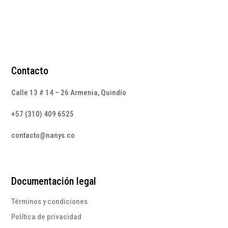
Contacto
Calle 13 # 14 – 26 Armenia, Quindío
+57 (310) 409 6525
contacto@nanys.co
Documentación legal
Términos y condiciones
Política de privacidad