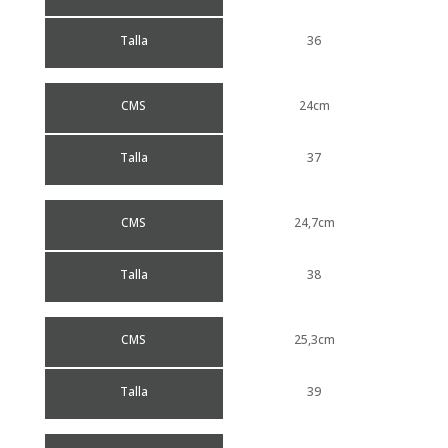
Talla
36
CMS
24cm
Talla
37
CMS
24,7cm
Talla
38
CMS
25,3cm
Talla
39