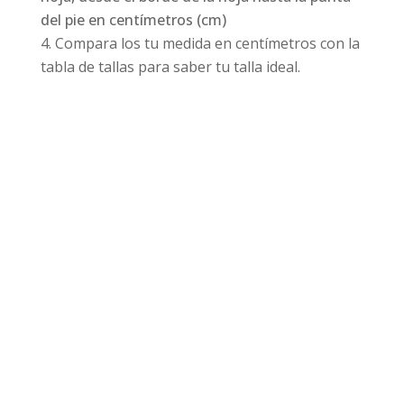
del pie en centímetros (cm)
Compara los tu medida en centímetros con la
tabla de tallas para saber tu talla ideal.
Productos relacionados