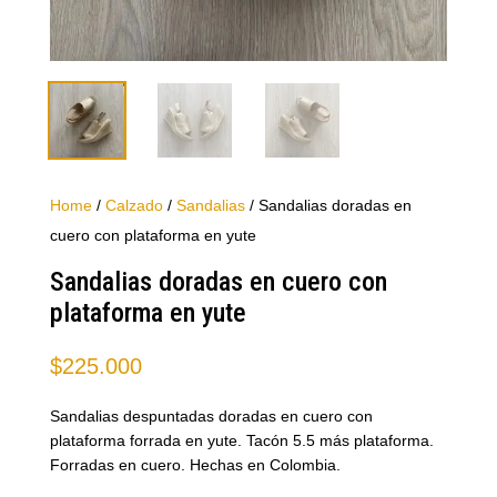
Home
/
Calzado
/
Sandalias
/ Sandalias doradas en
cuero con plataforma en yute
Sandalias doradas en cuero con
plataforma en yute
$
225.000
Sandalias despuntadas doradas en cuero con
plataforma forrada en yute. Tacón 5.5 más plataforma.
Forradas en cuero. Hechas en Colombia.