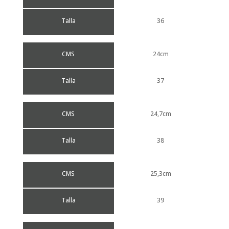
Talla
36
CMS
24cm
Talla
37
CMS
24,7cm
Talla
38
CMS
25,3cm
Talla
39