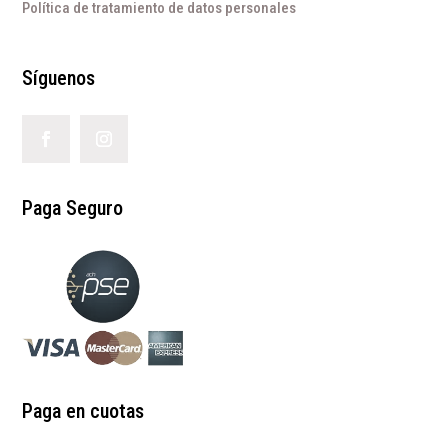
Política de tratamiento de datos personales
Síguenos
Paga Seguro
Paga en cuotas