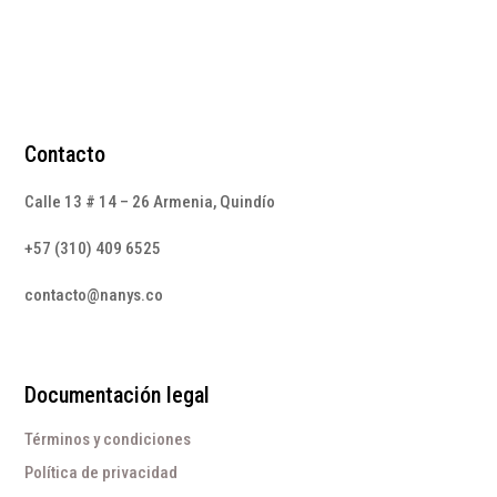
Contacto
Calle 13 # 14 – 26 Armenia, Quindío
+57 (310) 409 6525
contacto@nanys.co
Documentación legal
Términos y condiciones
Política de privacidad