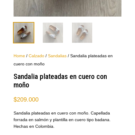
Home
/
Calzado
/
Sandalias
/ Sandalia plateadas en
cuero con moño
Sandalia plateadas en cuero con
moño
$
209.000
Sandalia plateadas en cuero con moño. Capellada
forrada en salmón y plantilla en cuero tipo badana.
Hechas en Colombia.