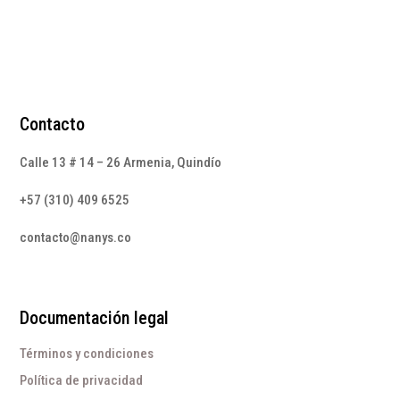
Contacto
Calle 13 # 14 – 26 Armenia, Quindío
+57 (310) 409 6525
contacto@nanys.co
Documentación legal
Términos y condiciones
Política de privacidad