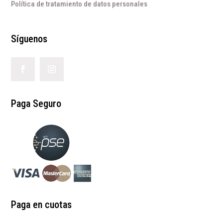
Política de tratamiento de datos personales
Síguenos
Paga Seguro
Paga en cuotas