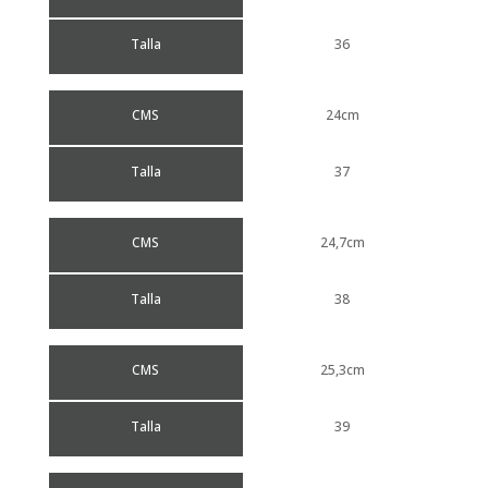
Talla
36
CMS
24cm
Talla
37
CMS
24,7cm
Talla
38
CMS
25,3cm
Talla
39