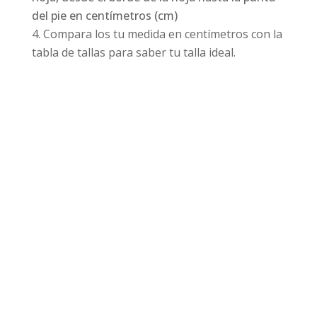
del pie en centímetros (cm)
Compara los tu medida en centímetros con la
tabla de tallas para saber tu talla ideal.
Productos relacionados