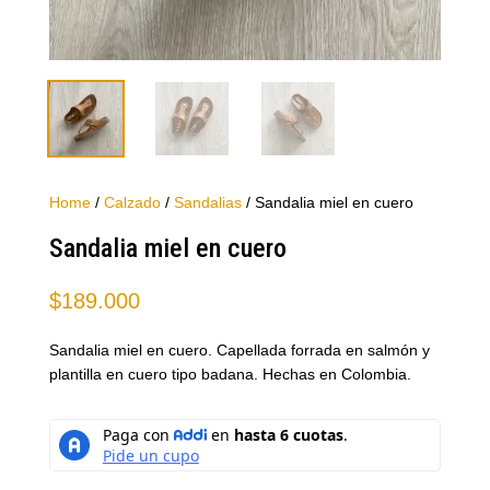
Home
/
Calzado
/
Sandalias
/ Sandalia miel en cuero
Sandalia miel en cuero
$
189.000
Sandalia miel en cuero. Capellada forrada en salmón y
plantilla en cuero tipo badana. Hechas en Colombia.