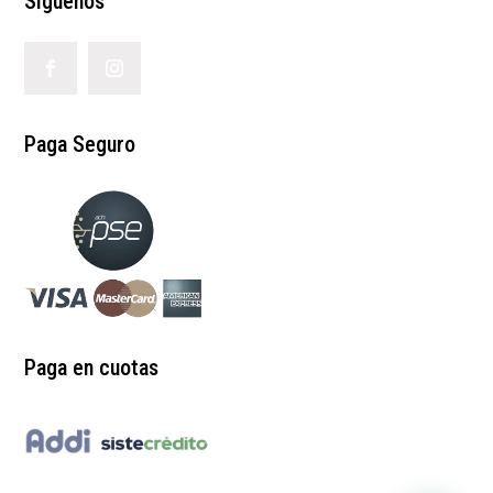
Síguenos
Paga Seguro
Paga en cuotas