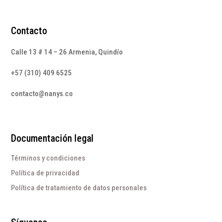
Contacto
Calle 13 # 14 – 26 Armenia, Quindío
+57 (310) 409 6525
contacto@nanys.co
Documentación legal
Términos y condiciones
Política de privacidad
Política de tratamiento de datos personales