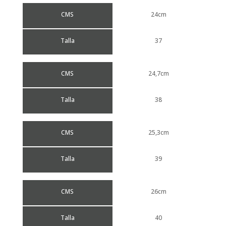
CMS
24cm
Talla
37
CMS
24,7cm
Talla
38
CMS
25,3cm
Talla
39
CMS
26cm
Talla
40