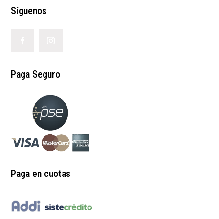
Síguenos
Paga Seguro
Paga en cuotas