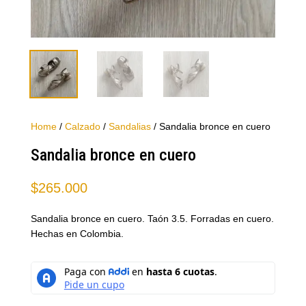
Home
/
Calzado
/
Sandalias
/ Sandalia bronce en cuero
Sandalia bronce en cuero
$
265.000
Sandalia bronce en cuero. Taón 3.5. Forradas en cuero.
Hechas en Colombia.