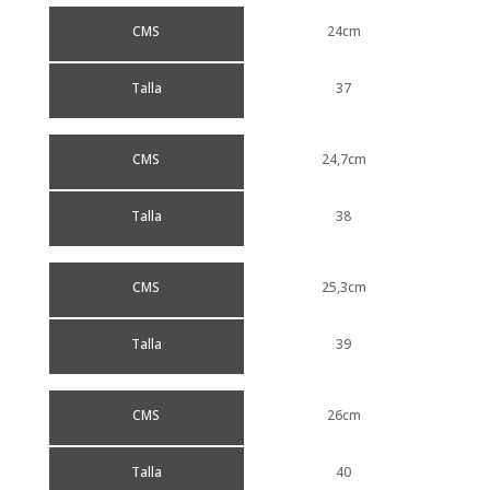
CMS
24cm
Talla
37
CMS
24,7cm
Talla
38
CMS
25,3cm
Talla
39
CMS
26cm
Talla
40