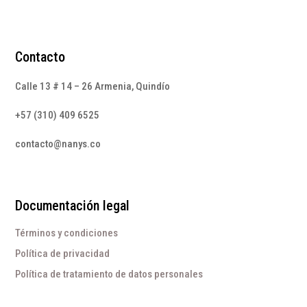
Contacto
Calle 13 # 14 – 26 Armenia, Quindío
+57 (310) 409 6525
contacto@nanys.co
Documentación legal
Términos y condiciones
Política de privacidad
Política de tratamiento de datos personales