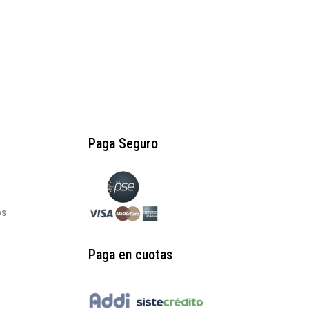
Paga Seguro
os
Paga en cuotas