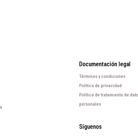
Documentación legal
Términos y condiciones
Política de privacidad
Política de tratamiento de dat
personales
os
Síguenos