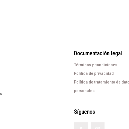
Documentación legal
Términos y condiciones
Política de privacidad
Política de tratamiento de dat
personales
os
Síguenos