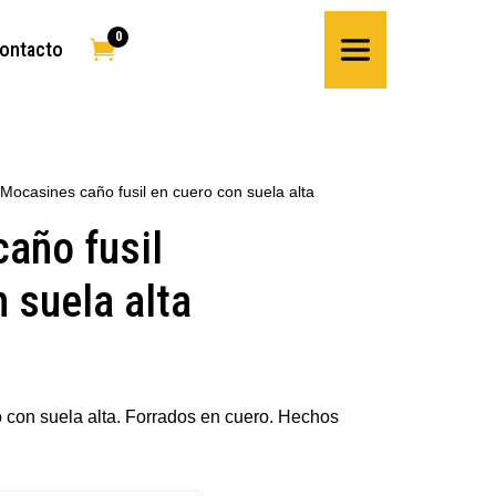
0

ontacto
 Mocasines caño fusil en cuero con suela alta
año fusil
 suela alta
con suela alta. Forrados en cuero. Hechos