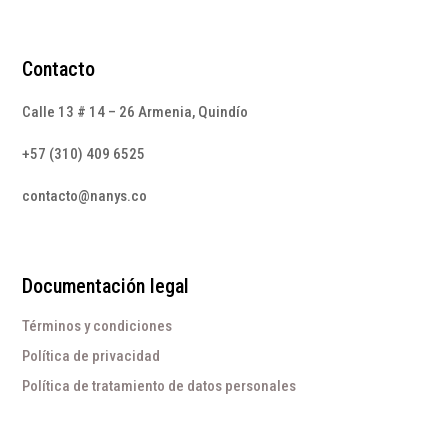
Contacto
Calle 13 # 14 – 26 Armenia, Quindío
+57 (310) 409 6525
contacto@nanys.co
Documentación legal
Términos y condiciones
Política de privacidad
Política de tratamiento de datos personales