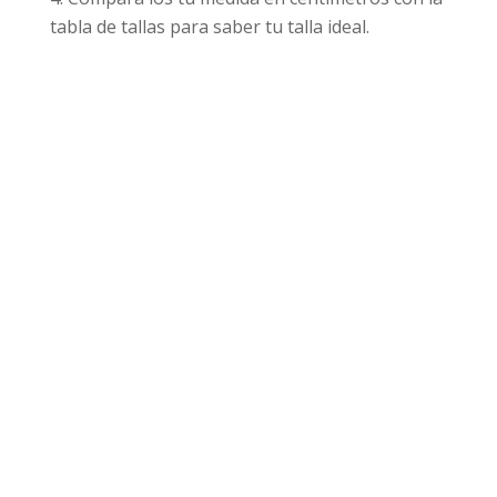
tabla de tallas para saber tu talla ideal.
Productos relacionados