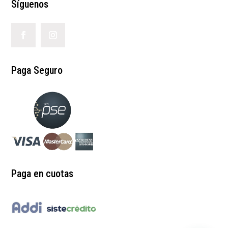
Síguenos
Paga Seguro
Paga en cuotas