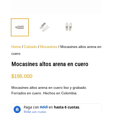
Home
/
Calzado
/
Mocasines
/ Mocasines altos arena en
cuero
Mocasines altos arena en cuero
$
195.000
Mocasines altos arena en cuero liso y grabado.
Forrados en cuero. Hechos en Colombia.