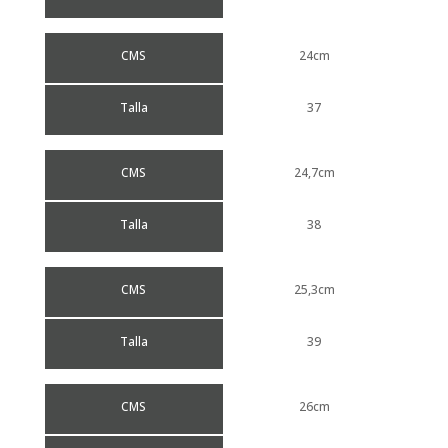
CMS
24cm
Talla
37
CMS
24,7cm
Talla
38
CMS
25,3cm
Talla
39
CMS
26cm