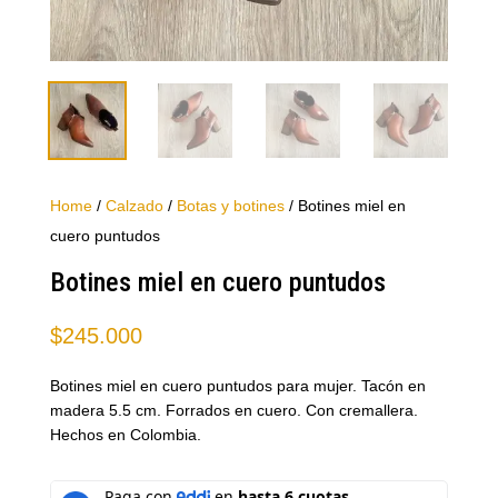
Home
/
Calzado
/
Botas y botines
/ Botines miel en
cuero puntudos
Botines miel en cuero puntudos
$
245.000
Botines miel en cuero puntudos para mujer. Tacón en
madera 5.5 cm. Forrados en cuero. Con cremallera.
Hechos en Colombia.