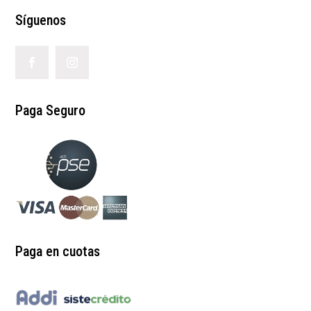
Síguenos
Paga Seguro
Paga en cuotas