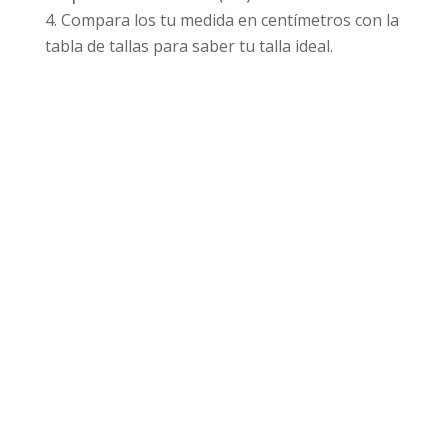
Compara los tu medida en centímetros con la
tabla de tallas para saber tu talla ideal.
Productos relacionados