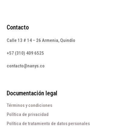
Contacto
Calle 13 # 14 – 26 Armenia, Quindío
+57 (310) 409 6525
contacto@nanys.co
Documentación legal
Términos y condiciones
Política de privacidad
Política de tratamiento de datos personales