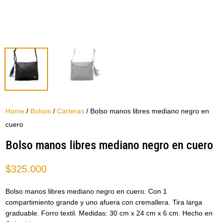
Home
/
Bolsos
/
Carteras
/ Bolso manos libres mediano negro en
cuero
Bolso manos libres mediano negro en cuero
$
325.000
Bolso manos libres mediano negro en cuero. Con 1
compartimiento grande y uno afuera con cremallera. Tira larga
graduable. Forro textil. Medidas: 30 cm x 24 cm x 6 cm. Hecho en