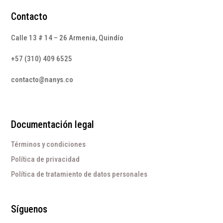
Contacto
Calle 13 # 14 – 26 Armenia, Quindío
+57 (310) 409 6525
contacto@nanys.co
Documentación legal
Términos y condiciones
Política de privacidad
Política de tratamiento de datos personales
Síguenos