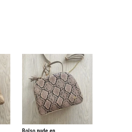
Bolso nude en