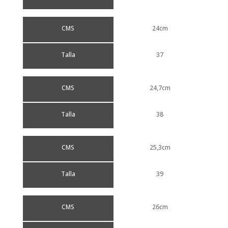
CMS
24cm
Talla
37
CMS
24,7cm
Talla
38
CMS
25,3cm
Talla
39
CMS
26cm