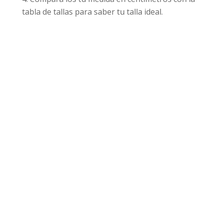
tabla de tallas para saber tu talla ideal.
Productos relacionados