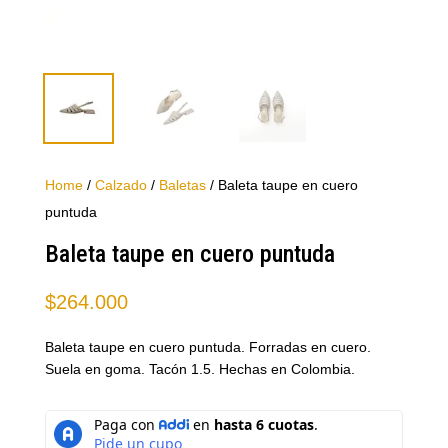
Home
/
Calzado
/
Baletas
/ Baleta taupe en cuero
puntuda
Baleta taupe en cuero puntuda
$
264.000
Baleta taupe en cuero puntuda. Forradas en cuero.
Suela en goma. Tacón 1.5. Hechas en Colombia.