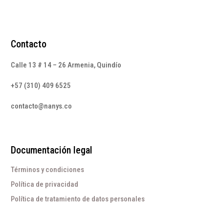
Contacto
Calle 13 # 14 – 26 Armenia, Quindío
+57 (310) 409 6525
contacto@nanys.co
Documentación legal
Términos y condiciones
Política de privacidad
Política de tratamiento de datos personales