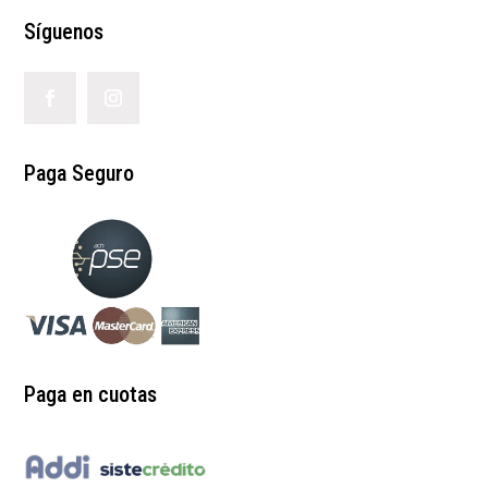
Síguenos
Paga Seguro
Paga en cuotas