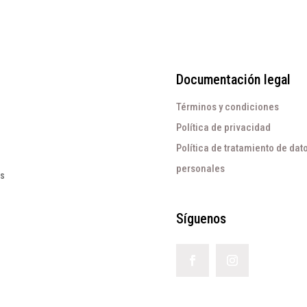
Documentación legal
Términos y condiciones
Política de privacidad
Política de tratamiento de dat
personales
os
Síguenos