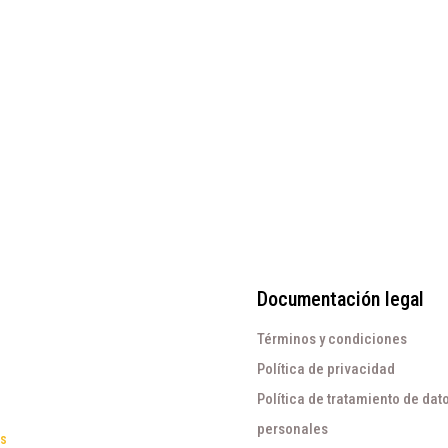
Documentación legal
Términos y condiciones
Política de privacidad
Política de tratamiento de dat
personales
os