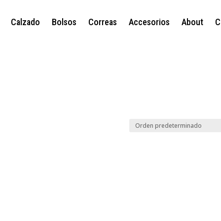
Calzado
Bolsos
Correas
Accesorios
About
C