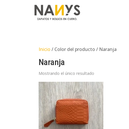
Inicio
/ Color del producto / Naranja
Naranja
Mostrando el único resultado