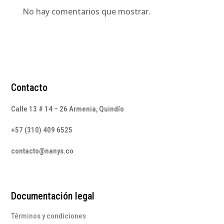
No hay comentarios que mostrar.
Contacto
Calle 13 # 14 – 26 Armenia, Quindío
+57 (310) 409 6525
contacto@nanys.co
Documentación legal
Términos y condiciones