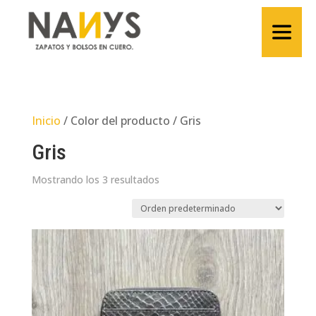
Inicio
/ Color del producto / Gris
Gris
Mostrando los 3 resultados