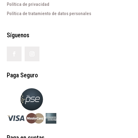
Política de privacidad
Política de tratamiento de datos personales
Síguenos
Paga Seguro
Paga en cuotas