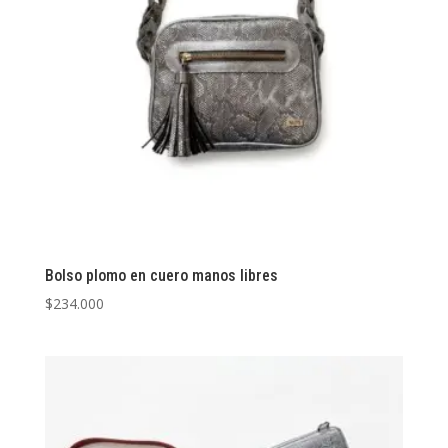
Bolso plomo en cuero manos libres
$
234.000