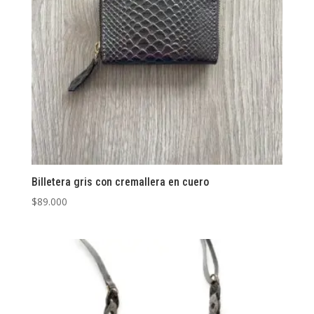
Billetera gris con cremallera en cuero
$
89.000