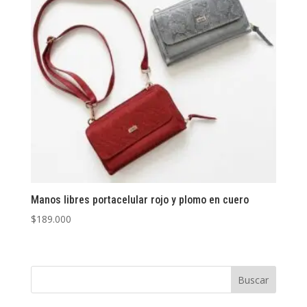
Manos libres portacelular rojo y plomo en cuero
$
189.000
Buscar