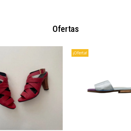
Ofertas
¡Oferta!