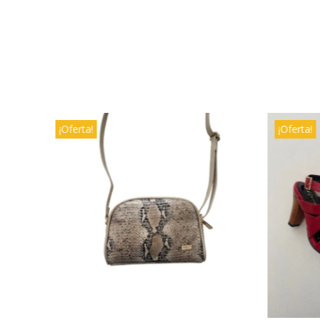
¡Oferta!
¡Oferta!