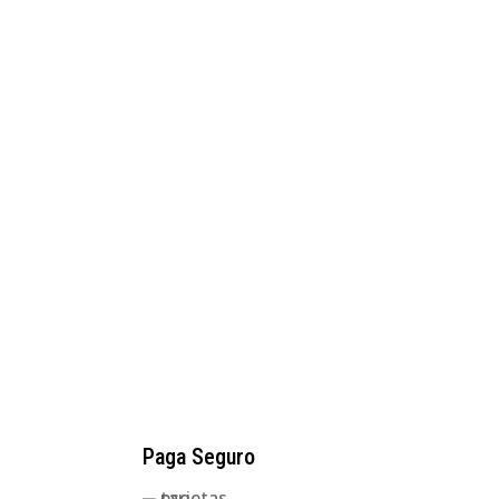
Paga Seguro