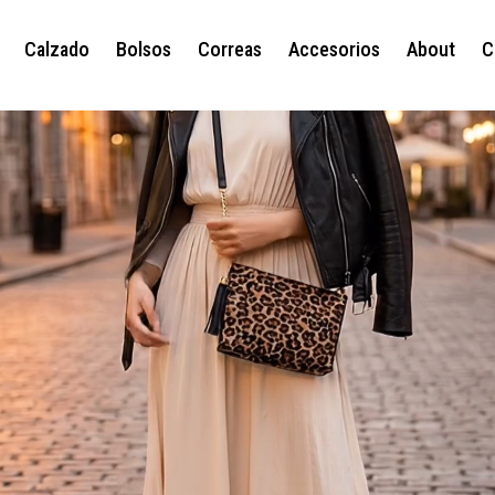
Calzado
Bolsos
Correas
Accesorios
About
C