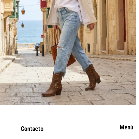
Menú
Contacto