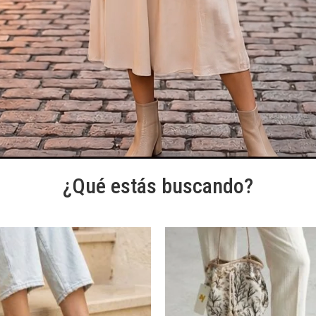
¿Qué estás buscando?