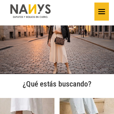
¿Qué estás buscando?