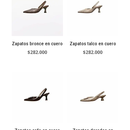
Zapatos bronce en cuero
Zapatos talco en cuero
$
282.000
$
282.000