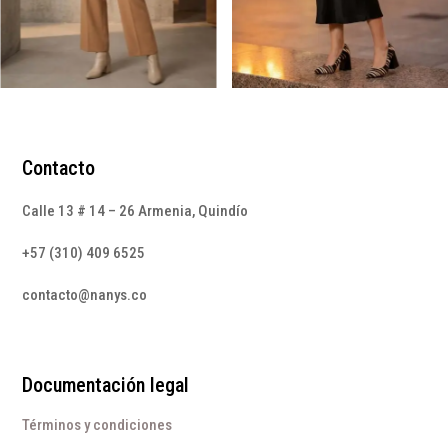
Contacto
Calle 13 # 14 – 26 Armenia, Quindío
+57 (310) 409 6525
contacto@nanys.co
Documentación legal
Términos y condiciones