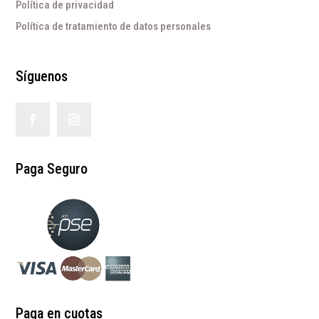
Política de privacidad
Política de tratamiento de datos personales
Síguenos
Paga Seguro
Paga en cuotas