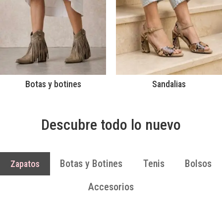
Botas y botines
Sandalias
Descubre todo lo nuevo
Botas y Botines
Tenis
Bolsos
Zapatos
Accesorios