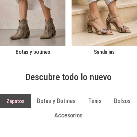
Botas y botines
Sandalias
Descubre todo lo nuevo
Botas y Botines
Tenis
Bolsos
Zapatos
Accesorios