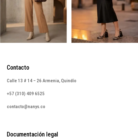
Contacto
Calle 13 # 14 – 26 Armenia, Quindío
+57 (310) 409 6525
contacto@nanys.co
Documentación legal