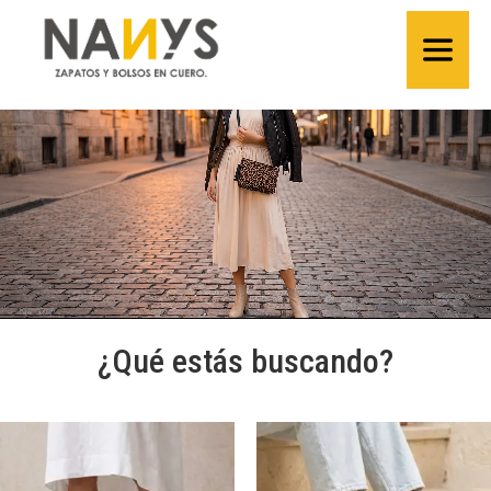
¿Qué estás buscando?