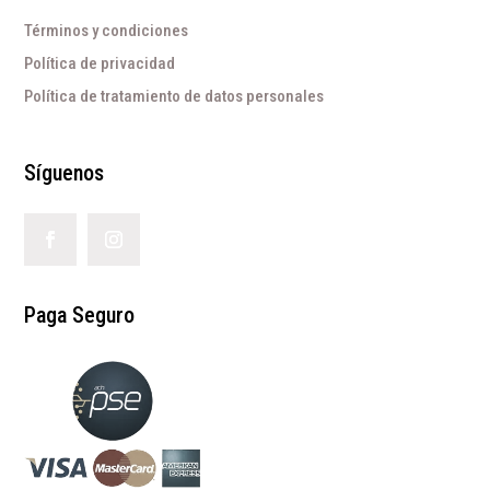
Términos y condiciones
Política de privacidad
Política de tratamiento de datos personales
Síguenos
Paga Seguro