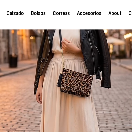
Calzado
Bolsos
Correas
Accesorios
About
C