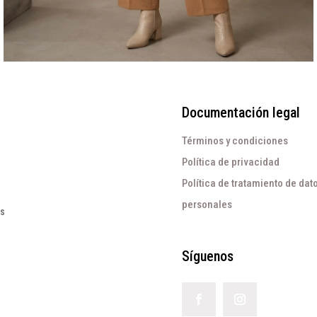
Documentación legal
Términos y condiciones
Política de privacidad
Política de tratamiento de dat
personales
os
Síguenos