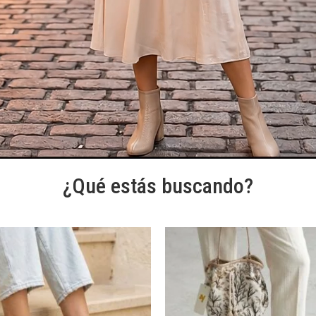
¿Qué estás buscando?