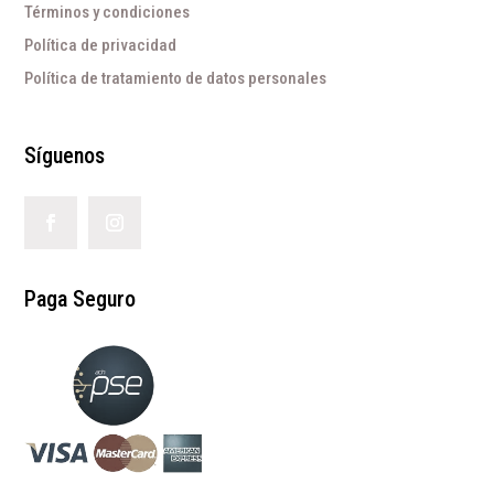
Términos y condiciones
Política de privacidad
Política de tratamiento de datos personales
Síguenos
Paga Seguro