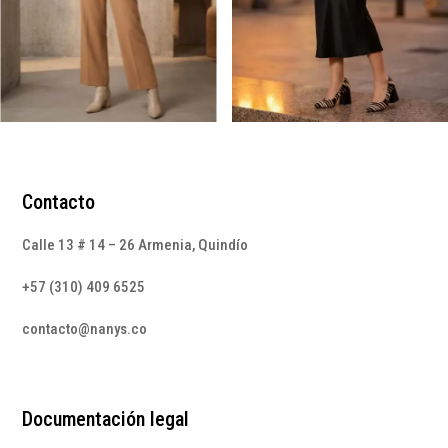
Contacto
Calle 13 # 14 – 26 Armenia, Quindío
+57 (310) 409 6525
contacto@nanys.co
Documentación legal