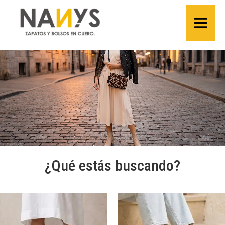
¿Qué estás buscando?