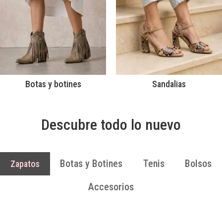
Botas y botines
Sandalias
Descubre todo lo nuevo
Botas y Botines
Tenis
Bolsos
Zapatos
Accesorios