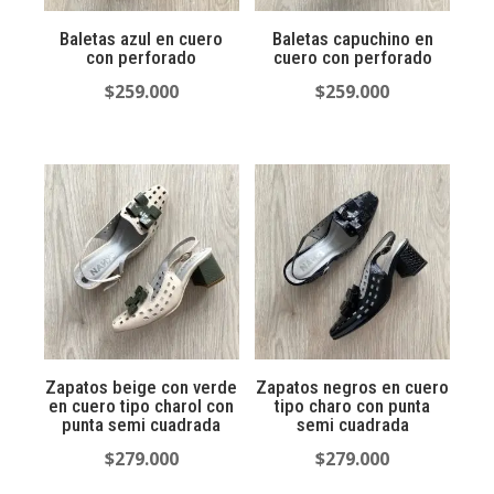
Baletas azul en cuero
Baletas capuchino en
con perforado
cuero con perforado
$
259.000
$
259.000
Zapatos beige con verde
Zapatos negros en cuero
en cuero tipo charol con
tipo charo con punta
punta semi cuadrada
semi cuadrada
$
279.000
$
279.000